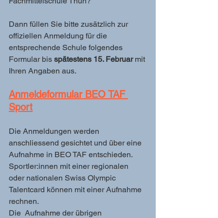
Fachmittelschule Thun?
Dann füllen Sie bitte zusätzlich zur 
offiziellen Anmeldung für die 
entsprechende Schule folgendes 
Formular bis 
spätestens 15. Februar
 mit 
Ihren Angaben aus.
Anmeldeformular BEO TAF 
Sport
Die Anmeldungen werden 
anschliessend gesichtet und über eine 
Aufnahme in BEO TAF entschieden.
Sportler:innen mit einer regionalen 
oder nationalen Swiss Olympic 
Talentcard können mit einer Aufnahme 
rechnen.
Die  Aufnahme der übrigen 