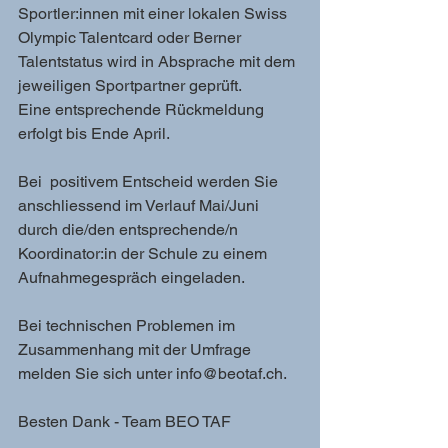
Sportler:innen mit einer lokalen Swiss 
Olympic Talentcard oder Berner 
Talentstatus wird in Absprache mit dem 
jeweiligen Sportpartner geprüft.
Eine entsprechende Rückmeldung 
erfolgt bis Ende April.
Bei  positivem Entscheid werden Sie 
anschliessend im Verlauf Mai/Juni 
durch die/den entsprechende/n 
Koordinator:in der Schule zu einem  
Aufnahmegespräch eingeladen.
Bei technischen Problemen im 
Zusammenhang mit der Umfrage 
melden Sie sich unter info@beotaf.ch.
Besten Dank - Team BEO TAF