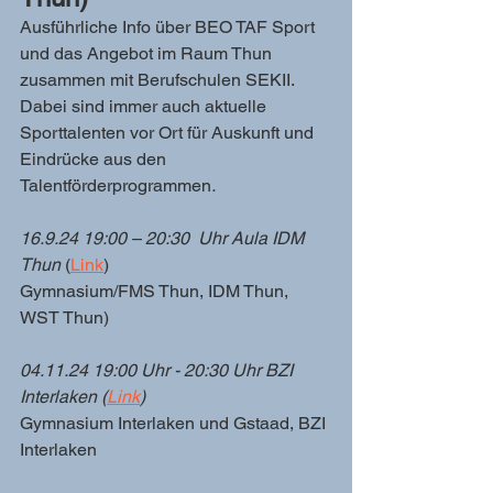
Ausführliche Info über BEO TAF Sport 
und das Angebot im Raum Thun 
zusammen mit Berufschulen SEKII. 
Dabei sind immer auch aktuelle 
Sporttalenten vor Ort für Auskunft und 
Eindrücke aus den 
Talentförderprogrammen
.
16.9.24 19:00 – 20:30  Uhr Aula IDM 
Thun 
(
Link
)
Gymnasium/FMS Thun, IDM Thun, 
WST Thun)
04.11.24 19:00 Uhr - 20:30 Uhr BZI 
Interlaken (
Link
)
Gymnasium Interlaken und Gstaad, BZI 
Interlaken