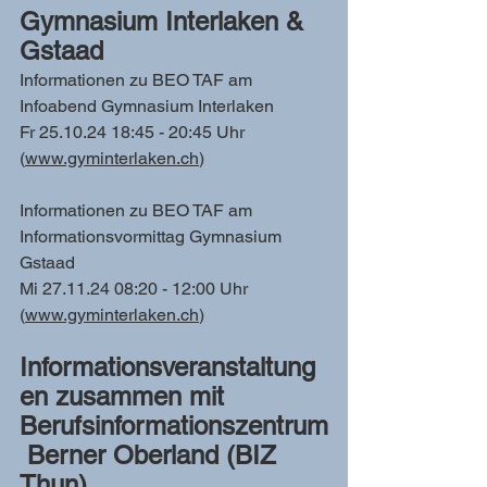
Gymnasium Interlaken & 
Gstaad
Informationen zu BEO TAF am 
Infoabend Gymnasium Interlaken
Fr 25.10.24 18:45 - 20:45 Uhr 
(
www.gyminterlaken.ch
)
Informationen zu BEO TAF am 
Informationsvormittag Gymnasium 
Gstaad
Mi 27.11.24 08:20 - 12:00 Uhr 
(
www.gyminterlaken.ch
)
Informationsveranstaltung
en zusammen mit 
Berufsinformationszentrum
 Berner Oberland (BIZ 
Thun)