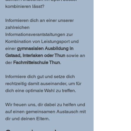
kombinieren lässt?
Informieren dich an einer unserer 
zahlreichen 
Informationsverantstaltungen zur 
Kombination von Leistungsport und 
einer 
gymnasialen Ausbildung in 
Gstaad, Interlaken oder Thun
 sowie an 
der 
Fachmittelschule Thun
.
Informiere dich gut und setze dich 
rechtzeitig damit auseinander, um für 
dich eine optimale Wahl zu treffen.
Wir freuen uns, dir dabei zu helfen und 
auf einen gemeinsamen Austausch mit 
dir und deinen Eltern.