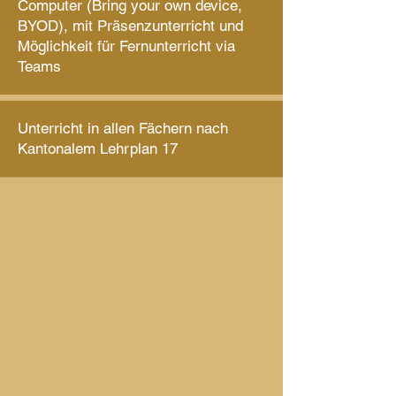
Computer (Bring your own device,
BYOD), mit Präsenzunterricht und
Möglichkeit für Fernunterricht via
Teams
Unterricht in allen Fächern nach
Kantonalem Lehrplan 17