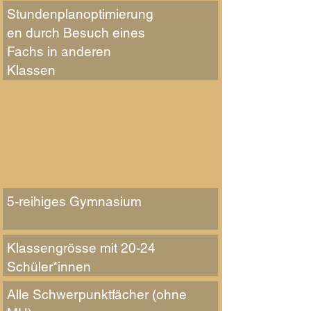
Stundenplanoptimierung
en durch Besuch eines
Fachs in anderen
Klassen
5-reihiges Gymnasium
Klassengrösse mit 20-24
Schüler*innen
Alle Schwerpunktfächer (ohne