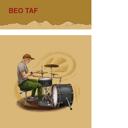
BEO TAF