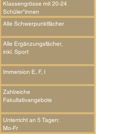
Klassengrösse mit 20-24
Schüler*innen
Alle Schwerpunktfächer
Alle Ergänzungsfächer,
inkl. Sport
Immersion E, F, I
Zahlreiche
Fakultativangebote
Unterricht an 5 Tagen:
Mo-Fr